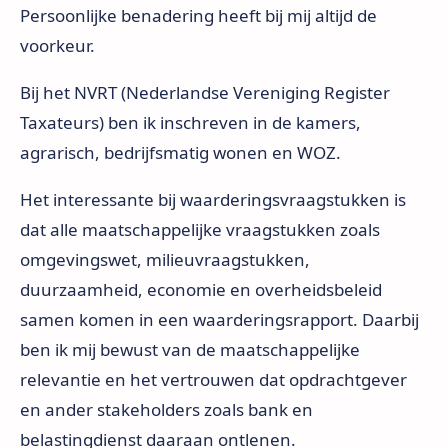
Persoonlijke benadering heeft bij mij altijd de
voorkeur.
Bij het NVRT (Nederlandse Vereniging Register
Taxateurs) ben ik inschreven in de kamers,
agrarisch, bedrijfsmatig wonen en WOZ.
Het interessante bij waarderingsvraagstukken is
dat alle maatschappelijke vraagstukken zoals
omgevingswet, milieuvraagstukken,
duurzaamheid, economie en overheidsbeleid
samen komen in een waarderingsrapport. Daarbij
ben ik mij bewust van de maatschappelijke
relevantie en het vertrouwen dat opdrachtgever
en ander stakeholders zoals bank en
belastingdienst daaraan ontlenen.