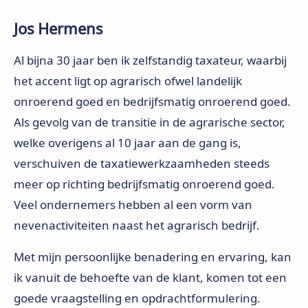
Jos Hermens
Al bijna 30 jaar ben ik zelfstandig taxateur, waarbij
het accent ligt op agrarisch ofwel landelijk
onroerend goed en bedrijfsmatig onroerend goed.
Als gevolg van de transitie in de agrarische sector,
welke overigens al 10 jaar aan de gang is,
verschuiven de taxatiewerkzaamheden steeds
meer op richting bedrijfsmatig onroerend goed.
Veel ondernemers hebben al een vorm van
nevenactiviteiten naast het agrarisch bedrijf.
Met mijn persoonlijke benadering en ervaring, kan
ik vanuit de behoefte van de klant, komen tot een
goede vraagstelling en opdrachtformulering.