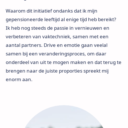
Waarom dit initiatief ondanks dat ik mijn
gepensioneerde leeftijd al enige tijd heb bereikt?
Ik heb nog steeds de passie in vernieuwen en
verbeteren van vaktechniek, samen met een
aantal partners. Drive en emotie gaan veelal
samen bij een veranderingsproces, om daar
onderdeel van uit te mogen maken en dat terug te
brengen naar de juiste proporties spreekt mij
enorm aan.